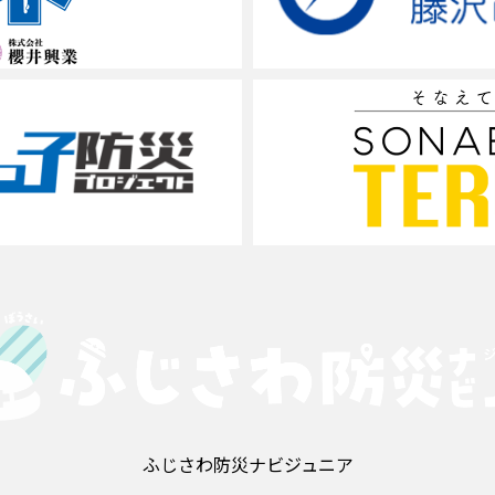
ふじさわ防災ナビジュニア