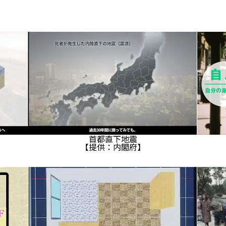
首都直下地震
【提供：内閣府】