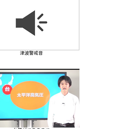
津波警戒音