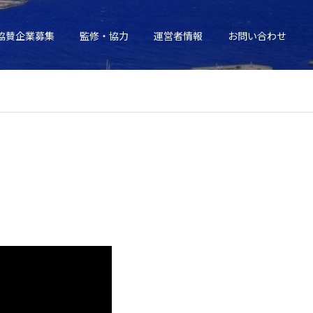
協賛企業募集
監修・協力
運営者情報
お問い合わせ