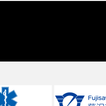
カテゴリー
NEWS