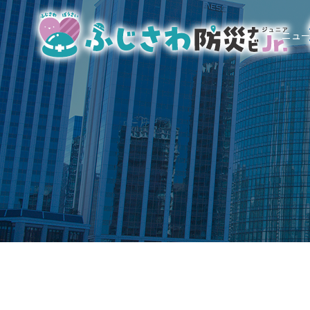
ホーム
ニュ