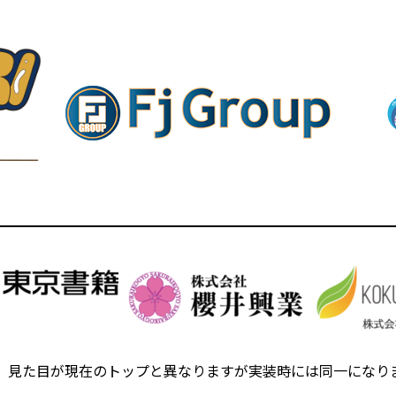
、見た目が現在のトップと異なりますが実装時には同一になり