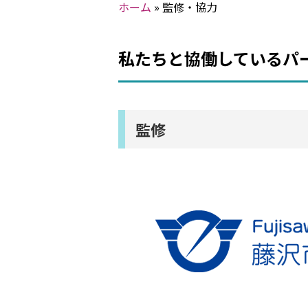
ホーム
»
監修・協力
私たちと協働しているパ
監修