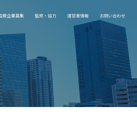
協賛企業募集
監修・協力
運営者情報
お問い合わせ