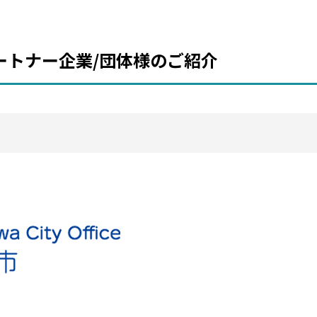
ートナー企業/団体様のご紹介