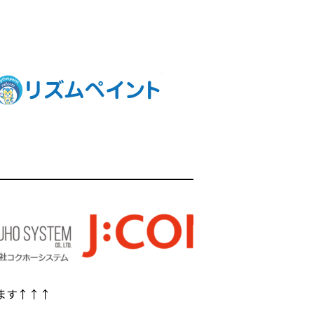
ます↑↑↑