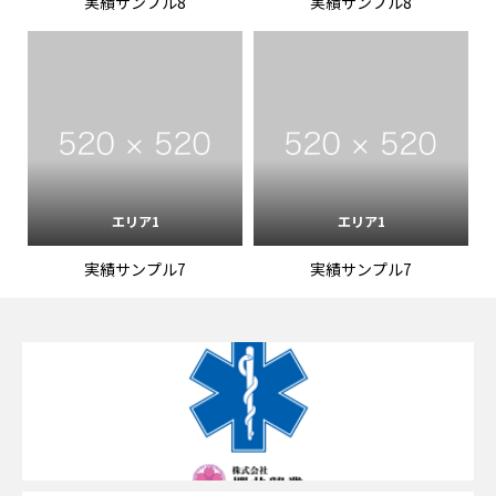
実績サンプル8
実績サンプル8
エリア1
エリア1
実績サンプル7
実績サンプル7