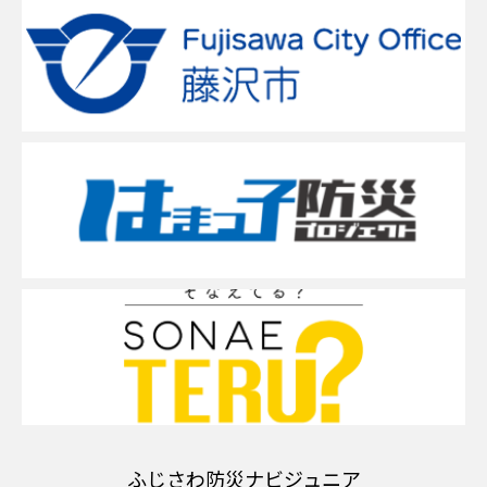
ふじさわ防災ナビジュニア