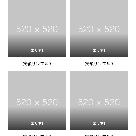
エリア1
エリア1
実績サンプル9
実績サンプル9
エリア1
エリア1