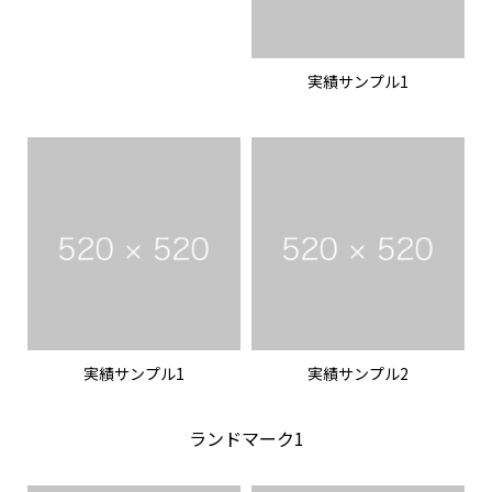
実績サンプル1
実績サンプル1
実績サンプル2
ランドマーク1