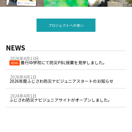
プロジェクトへの思い
NEWS
2026年4月13日
善行中学校にて防災PBL授業を見学しました。
NEW!
2026年4月1日
2026年度ふじさわ防災ナビジュニアスタートのお知らせ
2024年4月1日
ふじさわ防災ナビジュニアサイトがオープンしました。