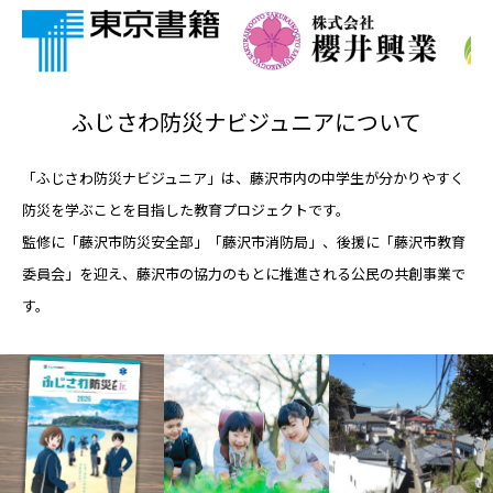
ふじさわ防災ナビジュニアについて
「ふじさわ防災ナビジュニア」は、藤沢市内の中学生が分かりやすく
防災を学ぶことを目指した教育プロジェクトです。
監修に「藤沢市防災安全部」「藤沢市消防局」、後援に「藤沢市教育
委員会」を迎え、藤沢市の協力のもとに推進される公民の共創事業で
す。