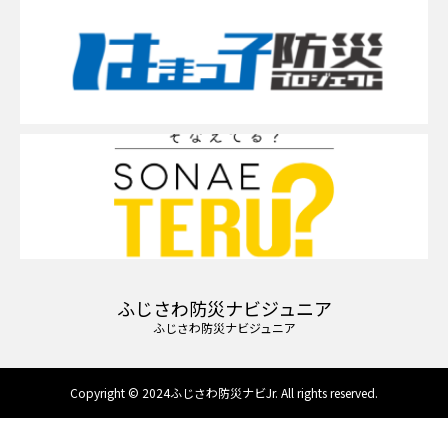
ふじさわ防災ナビジュニア
ふじさわ防災ナビジュニア
Copyright © 2024ふじさわ防災ナビJr. All rights reserved.