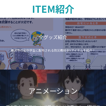
ITEM紹介
全グッズ紹介
藤沢市の全中学生に配布される防災教材全5アイテムを紹介！
アニメーション